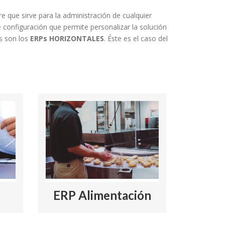
e que sirve para la administración de cualquier
 configuración que permite personalizar la solución
s son los
ERPs HORIZONTALES
. Éste es el caso del
ERP Alimentación