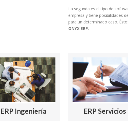
La segunda es el tipo de softwar
empresa y tiene posibilidades de
para un determinado caso. Ésto
ONYX ERP
.
ERP Ingeniería
ERP Servicios