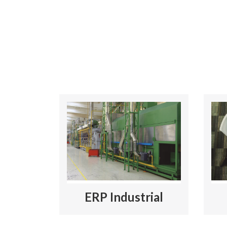
ERP Industrial