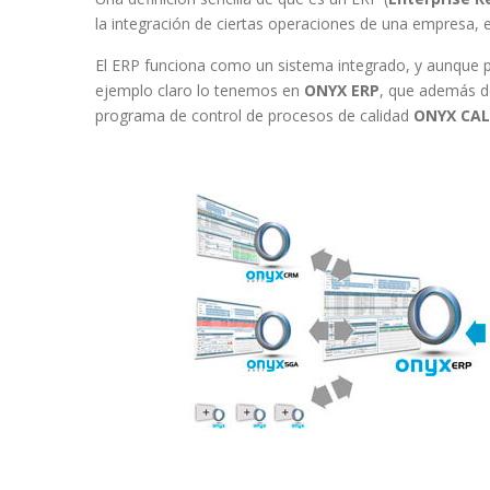
la integración de ciertas operaciones de una empresa, 
El ERP funciona como un sistema integrado, y aunque
ejemplo claro lo tenemos en
ONYX ERP
, que además d
programa de control de procesos de calidad
ONYX CAL