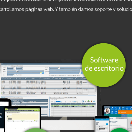
arrollamos páginas web. Y también damos soporte y solucio