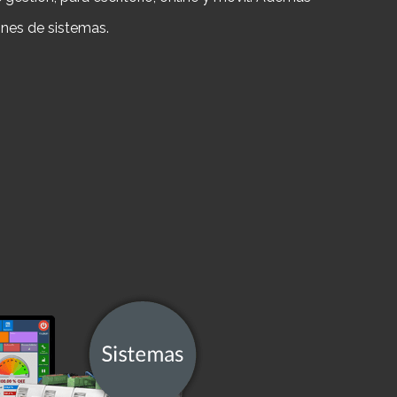
nes de sistemas.