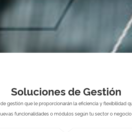
Soluciones de Gestión
de gestión que le proporcionarán la eficiencia y flexibilidad 
uevas funcionalidades o módulos según tu sector o negocio 