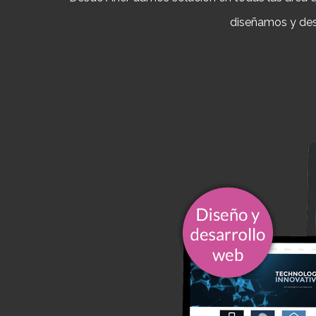
diseñamos y des