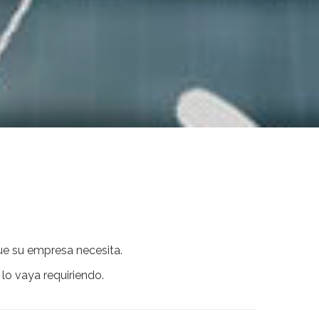
que su empresa necesita.
lo vaya requiriendo.