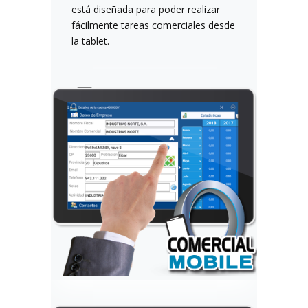
está diseñada para poder realizar
fácilmente tareas comerciales desde
la tablet.