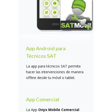
App Android para
Técnicos SAT
La app para técnicos SAT permite
hacer las intervenciones de manera
offline desde tu móvil o tablet.
App Comercial
La App
Onyx Mobile Comercial