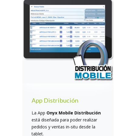
App Distribución
La App
Onyx Mobile Distribución
está diseñada para poder realizar
pedidos y ventas in-situ desde la
tablet.