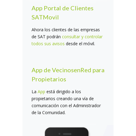
App Portal de Clientes
SATMovil
Ahora los clientes de las empresas
de SAT podrán
consultar y controlar
todos sus avisos
desde el móvil.
App de VecinosenRed para
Propietarios
La
App
está dirigido a los
propietarios creando una vía de
comunicación con el Administrador
de la Comunidad.