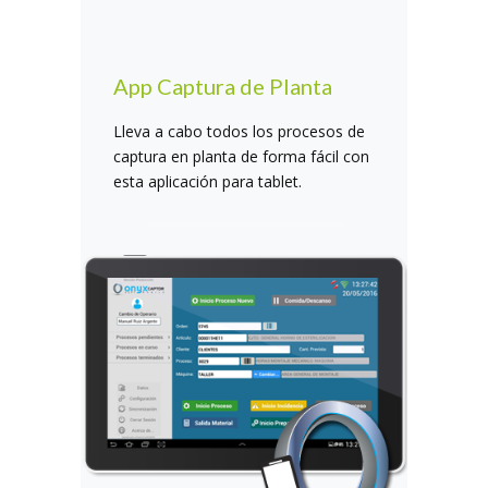
App Captura de Planta
Lleva a cabo todos los procesos de
captura en planta de forma fácil con
esta aplicación para tablet.