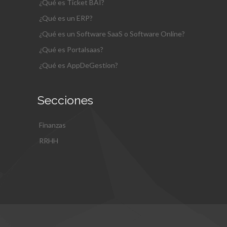
¿Qué es Ticket BAI?
¿Qué es un ERP?
¿Qué es un Software SaaS o Software Online?
¿Qué es Portalsaas?
¿Qué es AppDeGestion?
Secciones
Finanzas
RRHH