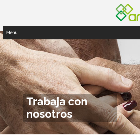
Menu
Trabaja con
nosotros